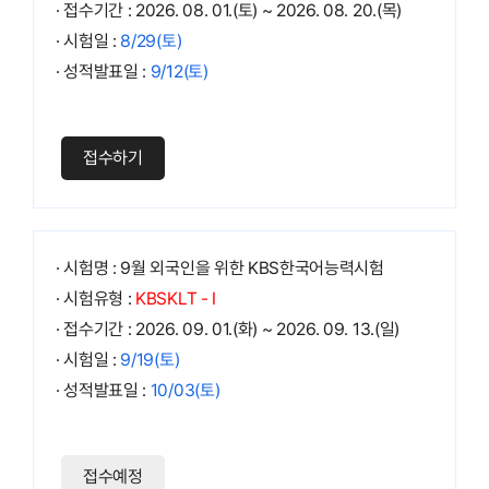
· 접수기간 : 2026. 08. 01.(토) ~ 2026. 08. 20.(목)
· 시험일 :
8/29(토)
· 성적발표일 :
9/12(토)
접수하기
· 시험명 : 9월 외국인을 위한 KBS한국어능력시험
· 시험유형 :
KBSKLT - Ⅰ
· 접수기간 : 2026. 09. 01.(화) ~ 2026. 09. 13.(일)
· 시험일 :
9/19(토)
· 성적발표일 :
10/03(토)
접수예정