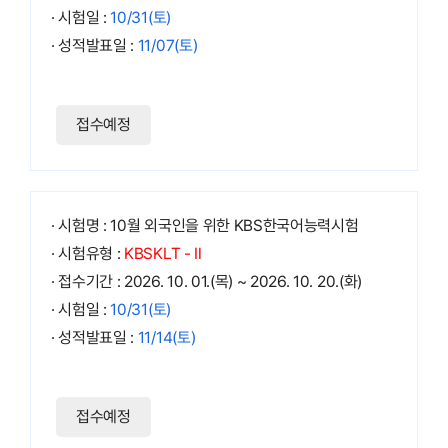
· 시험일 :
10/31(토)
· 성적발표일 :
11/07(토)
접수예정
· 시험명 : 10월 외국인을 위한 KBS한국어능력시험
· 시험유형 :
KBSKLT - Ⅱ
· 접수기간 : 2026. 10. 01.(목) ~ 2026. 10. 20.(화)
· 시험일 :
10/31(토)
· 성적발표일 :
11/14(토)
접수예정