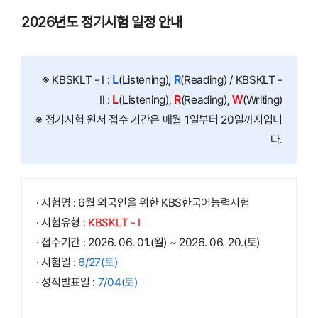
2026년도 정기시험 일정 안내
※ KBSKLT - Ⅰ :
L
(Listening),
R
(Reading) / KBSKLT -
Ⅱ :
L
(Listening),
R
(Reading),
W
(Writing)
※ 정기시험 원서 접수 기간은 매월 1일부터 20일까지입니
다.
· 시험명 : 6월 외국인을 위한 KBS한국어능력시험
· 시험유형 :
KBSKLT - Ⅰ
· 접수기간 : 2026. 06. 01.(월) ~ 2026. 06. 20.(토)
· 시험일 :
6/27(토)
· 성적발표일 :
7/04(토)