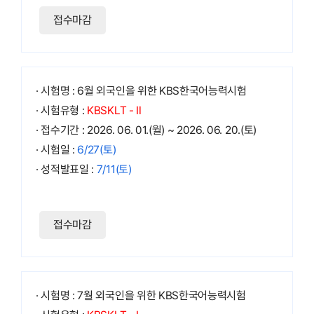
접수마감
· 시험명 : 6월 외국인을 위한 KBS한국어능력시험
· 시험유형 :
KBSKLT - Ⅱ
· 접수기간 : 2026. 06. 01.(월) ~ 2026. 06. 20.(토)
· 시험일 :
6/27(토)
· 성적발표일 :
7/11(토)
접수마감
· 시험명 : 7월 외국인을 위한 KBS한국어능력시험