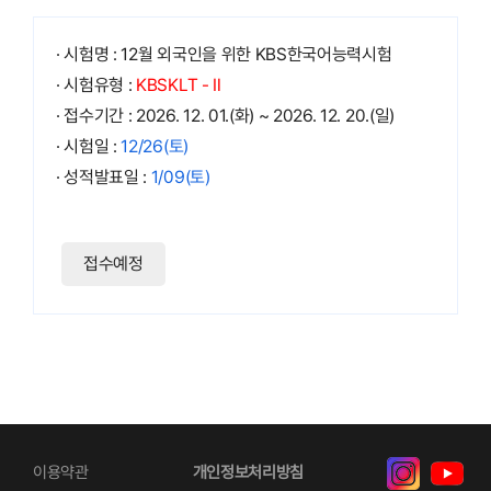
· 시험명 : 12월 외국인을 위한 KBS한국어능력시험
· 시험유형 :
KBSKLT - Ⅱ
· 접수기간 : 2026. 12. 01.(화) ~ 2026. 12. 20.(일)
· 시험일 :
12/26(토)
· 성적발표일 :
1/09(토)
접수예정
이용약관
개인정보처리방침