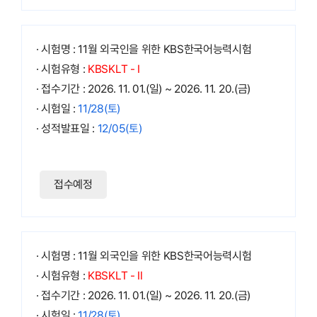
· 시험명 : 11월 외국인을 위한 KBS한국어능력시험
· 시험유형 :
KBSKLT - Ⅰ
· 접수기간 : 2026. 11. 01.(일) ~ 2026. 11. 20.(금)
· 시험일 :
11/28(토)
· 성적발표일 :
12/05(토)
접수예정
· 시험명 : 11월 외국인을 위한 KBS한국어능력시험
· 시험유형 :
KBSKLT - Ⅱ
· 접수기간 : 2026. 11. 01.(일) ~ 2026. 11. 20.(금)
· 시험일 :
11/28(토)