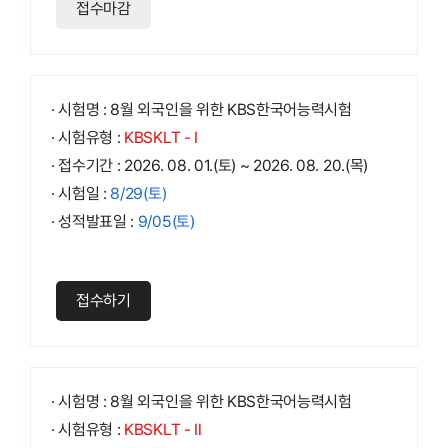
접수마감
· 시험명 : 8월 외국인을 위한 KBS한국어능력시험
· 시험유형 :
KBSKLT - Ⅰ
· 접수기간 : 2026. 08. 01.(토) ~ 2026. 08. 20.(목)
· 시험일 :
8/29(토)
· 성적발표일 :
9/05(토)
접수하기
· 시험명 : 8월 외국인을 위한 KBS한국어능력시험
· 시험유형 :
KBSKLT - Ⅱ