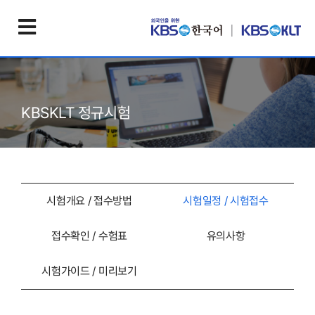
KBSKLT 정규시험
시험개요 / 접수방법
시험일정 / 시험접수
접수확인 / 수험표
유의사항
시험가이드 / 미리보기