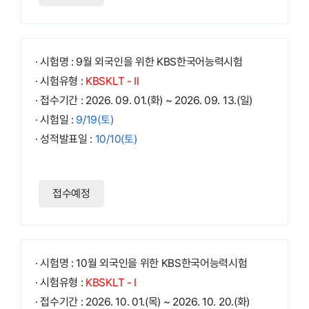
· 시험명 : 9월 외국인을 위한 KBS한국어능력시험
· 시험유형 :
KBSKLT - Ⅱ
· 접수기간 : 2026. 09. 01.(화) ~ 2026. 09. 13.(일)
· 시험일 :
9/19(토)
· 성적발표일 :
10/10(토)
접수예정
· 시험명 : 10월 외국인을 위한 KBS한국어능력시험
· 시험유형 :
KBSKLT - Ⅰ
· 접수기간 : 2026. 10. 01.(목) ~ 2026. 10. 20.(화)