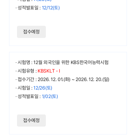
· 성적발표일 :
12/12(토)
접수예정
· 시험명 : 12월 외국인을 위한 KBS한국어능력시험
· 시험유형 :
KBSKLT - Ⅰ
· 접수기간 : 2026. 12. 01.(화) ~ 2026. 12. 20.(일)
· 시험일 :
12/26(토)
· 성적발표일 :
1/02(토)
접수예정