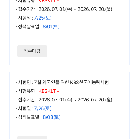
· 시험유형 :
KBSKLT - Ⅰ
· 접수기간 : 2026. 07. 01.(수) ~ 2026. 07. 20.(월)
· 시험일 :
7/25(토)
· 성적발표일 :
8/01(토)
접수마감
· 시험명 : 7월 외국인을 위한 KBS한국어능력시험
· 시험유형 :
KBSKLT - Ⅱ
· 접수기간 : 2026. 07. 01.(수) ~ 2026. 07. 20.(월)
· 시험일 :
7/25(토)
· 성적발표일 :
8/08(토)