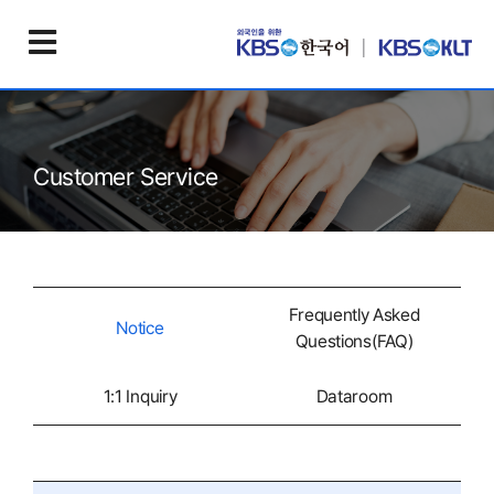
Customer Service
Frequently Asked
Notice
Questions(FAQ)
1:1 Inquiry
Dataroom