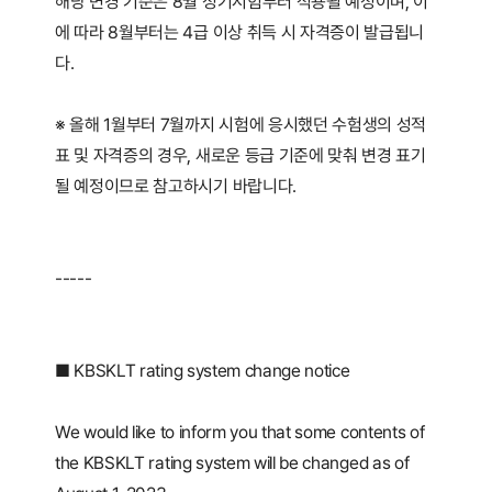
해당 변경 기준은 8월 정기시험부터 적용될 예정이며, 이
에 따라 8월부터는 4급 이상 취득 시 자격증이 발급됩니
다.
※ 올해 1월부터 7월까지 시험에 응시했던 수험생의 성적
표 및 자격증의 경우, 새로운 등급 기준에 맞춰 변경 표기
될 예정이므로 참고하시기 바랍니다.
-----
■ KBSKLT rating system change notice
We would like to inform you that some contents of
the KBSKLT rating system will be changed as of