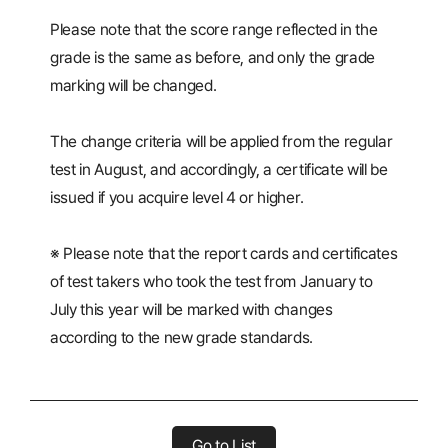
Please note that the score range reflected in the
grade is the same as before, and only the grade
marking will be changed.
The change criteria will be applied from the regular
test in August, and accordingly, a certificate will be
issued if you acquire level 4 or higher.
※ Please note that the report cards and certificates
of test takers who took the test from January to
July this year will be marked with changes
according to the new grade standards.
Go to List