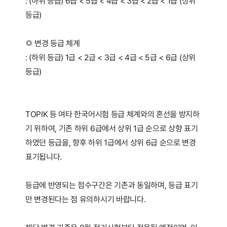
: (하위 등급) 6급 < 5급 < 4급 < 3급 < 2급 < 1급 (상위
등급)
◎ 변경 등급 체계
: (하위 등급) 1급 < 2급 < 3급 < 4급 < 5급 < 6급 (상위
등급)
TOPIK 등 여타 한국어시험 등급 체계와의 혼선을 방지하
기 위하여, 기존 하위 6급에서 상위 1급 순으로 상향 표기
하였던 등급을, 향후 하위 1급에서 상위 6급 순으로 변경
표기됩니다.
등급에 반영되는 점수구간은 기존과 동일하며, 등급 표기
만 변경된다는 점 유의하시기 바랍니다.