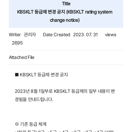
Title
KBSKLT 등급제 변경 공지 (KBSKLT rating system
change notice)
Writer
관리자
Date Created
2023. 07. 31
views
2695
Attached File
■ KBSKLT 등급제 변경 공지
2023년 8월 1일부로 KBSKLT 등급제의 일부 내용이 변
경됨을 안내드립니다.
◎ 기존 등급 체계