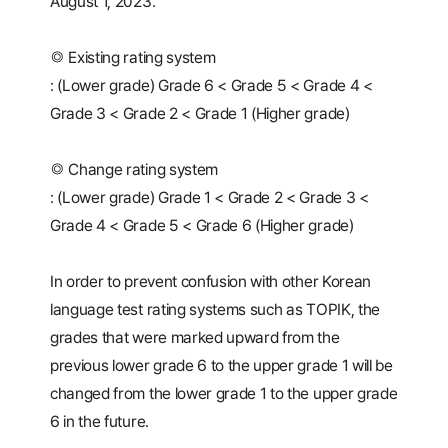
August 1, 2023.
◎ Existing rating system
: (Lower grade) Grade 6 < Grade 5 < Grade 4 <
Grade 3 < Grade 2 < Grade 1 (Higher grade)
◎ Change rating system
: (Lower grade) Grade 1 < Grade 2 < Grade 3 <
Grade 4 < Grade 5 < Grade 6 (Higher grade)
In order to prevent confusion with other Korean
language test rating systems such as TOPIK, the
grades that were marked upward from the
previous lower grade 6 to the upper grade 1 will be
changed from the lower grade 1 to the upper grade
6 in the future.