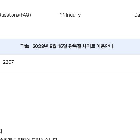
Questions(FAQ)
1:1 Inquiry
Da
Title
2023년 8월 15일 광복절 사이트 이용안내
2207
다.