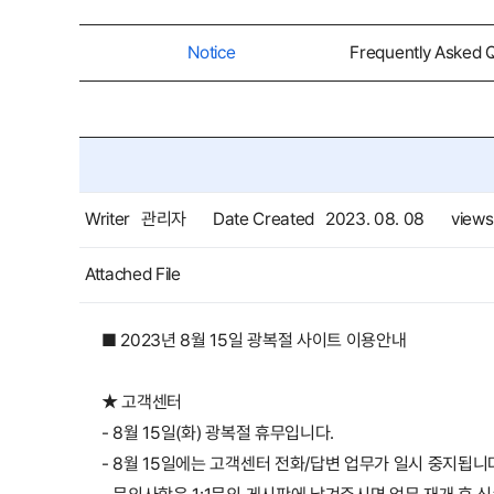
Notice
Frequently Asked 
Writer
관리자
Date Created
2023. 08. 08
views
Attached File
■ 2023년 8월 15일 광복절 사이트 이용안내
★ 고객센터
- 8월 15일(화) 광복절 휴무입니다.
- 8월 15일에는 고객센터 전화/답변 업무가 일시 중지됩니