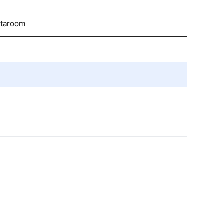
taroom