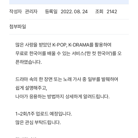
작성자
관리자
등록일
2022. 08. 24
조회
2142
첨부파일
많은 사랑을 받았던 K-POP, K-DRAMA를 활용하여
무료로 한국어를 배울 수 있는 서비스('한 컷 한국어')를 오
픈하였습니다.
드라마 속의 한 장면 또는 노래 가사 중 일부를 발췌하여
쉽게 설명해주고,
나아가 응용하는 방법까지 상세하게 알려드립니다.
1~2회/1주 업로드 예정입니다.
많은 관심 부탁드립니다.