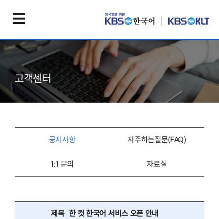
고객센터
공지사항
자주하는질문(FAQ)
1:1 문의
자료실
제목
한 컷 한국어 서비스 오픈 안내