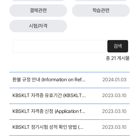
결제관련
학습관련
시험/자격
검색
총
21
게시물
환불 규정 안내 (Information on Refund Policy)
2024.01.03
KBSKLT 자격증 유효기간 (KBSKLT certificate validity period)
2023.03.10
KBSKLT 자격증 신청 (Application for KBSKLT certificate)
2023.03.10
KBSKLT 정기시험 성적 확인 방법 (How to check KBSKLT regular test’s results)
2023.03.10