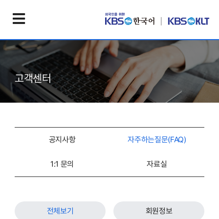
고객센터
공지사항
자주하는질문(FAQ)
1:1 문의
자료실
전체보기
회원정보