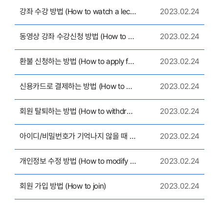
강좌 수강 방법 (How to watch a lecture)
2023.02.24
동영상 강좌 수강신청 방법 (How to register for an Online Course)
2023.02.24
환불 신청하는 방법 (How to apply for a refund)
2023.02.24
신용카드로 결제하는 방법 (How to pay by credit card)
2023.02.24
회원 탈퇴하는 방법 (How to withdraw from membership)
2023.02.24
아이디/비밀번호가 기억나지 않을 때 (When you forget your ID/password)
2023.02.24
개인정보 수정 방법 (How to modify personal information)
2023.02.24
회원 가입 방법 (How to join)
2023.02.24