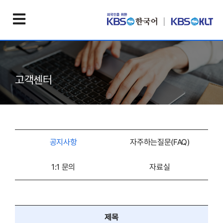
고객센터
공지사항
자주하는질문(FAQ)
1:1 문의
자료실
제목