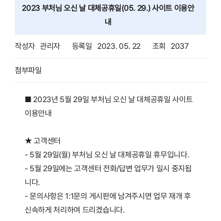
2023 부처님 오신 날 대체공휴일(05. 29.) 사이트 이용안
내
작성자
관리자
등록일
2023. 05. 22
조회
2037
첨부파일
■ 2023년 5월 29일 부처님 오신 날 대체공휴일 사이트
이용안내
★ 고객센터
- 5월 29일(월) 부처님 오신 날 대체공휴일 휴무입니다.
- 5월 29일에는 고객센터 전화/답변 업무가 일시 중지됩
니다.
- 문의사항은 1:1문의 게시판에 남겨주시면 업무 재개 후
신속하게 처리하여 드리겠습니다.