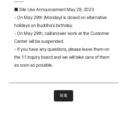
-----
■ Site Use Announcement May 29, 2023
- On May 29th (Monday) is closed on alternative
holidays on Buddha's birthday.
- On May 29th, call/answer work at the Customer
Center will be suspended.
- If you have any questions, please leave them on
the 1:1 inquiry board and we will take care of them
as soon as possible.
목록