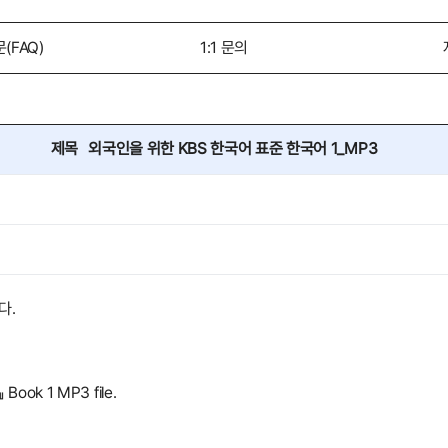
(FAQ)
1:1 문의
제목
외국인을 위한 KBS 한국어 표준 한국어 1_MP3
다.
 Book 1 MP3 file.