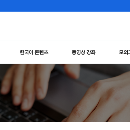
한국어 콘텐츠
동영상 강좌
모의