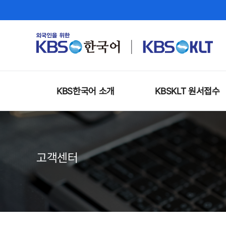
KBS한국어 소개
KBSKLT 원서접수
고객센터